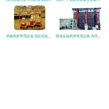
求購商業專用設備 滿足高效經營需求的多功能解決方案
聊城金融商業專用設備 為現代商業注入智慧動力